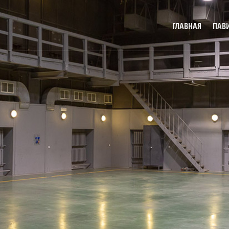
ГЛАВНАЯ
ПАВ