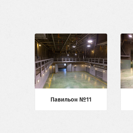
Павильон №11