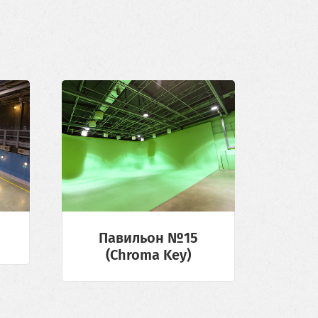
Павильон №15
(Chroma Key)