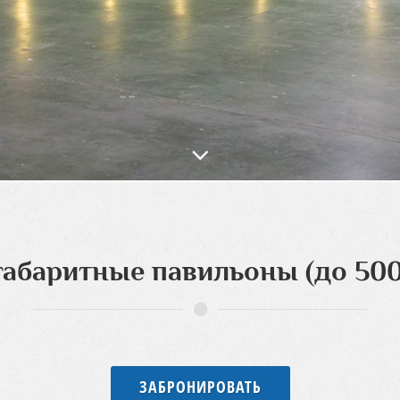
абаритные павильоны (до 500 
ЗАБРОНИРОВАТЬ