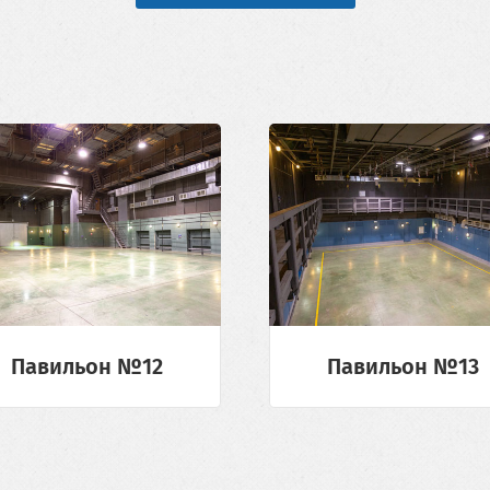
Павильон №12
Павильон №13