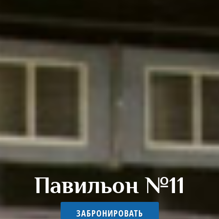
Павильон №11
ЗАБРОНИРОВАТЬ