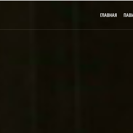
ГЛАВНАЯ
ПАВ