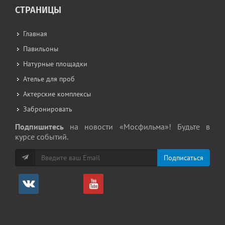
СТРАНИЦЫ
Главная
Павильоны
Натурные площадки
Ателье для проб
Актерские комплексы
Забронировать
Подпишитесь
на новости «Мосфильма»! Будьте в
курсе событий.