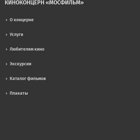
КИНОКОНЦЕРН «МОСФИЛЬМ»
О концерне
Услуги
Любителям кино
Экскурсии
Каталог фильмов
Плакаты