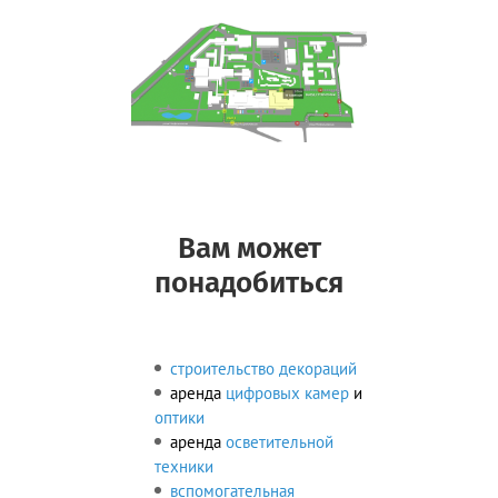
Вам может
понадобиться
строительство декораций
аренда
цифровых камер
и
оптики
аренда
осветительной
техники
вспомогательная