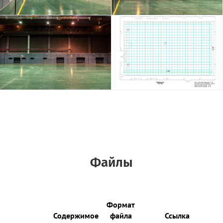
Файлы
Формат
Содержимое
файла
Ссылка